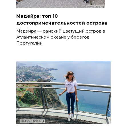
Мадейра: топ 10
достопримечательностей острова
Мадейра — райский цветущий остров в
Атлантическом океане у берегов
Португалии.