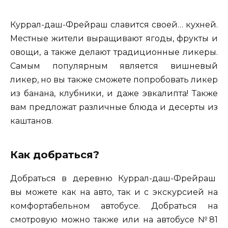
Куррал-даш-Фрейраш славится своей… кухней.
Местные жители выращивают ягоды, фрукты и
овощи, а также делают традиционные ликеры.
Самым популярным является вишневый
ликер, но вы также сможете попробовать ликер
из банана, клубники, и даже эвкалипта! Также
вам предложат различные блюда и десерты из
каштанов.
Как добраться?
Добраться в деревню Куррал-даш-Фрейраш
вы можете как на авто, так и с экскурсией на
комфортабельном автобусе. Добраться на
смотровую можно также или на автобусе №81