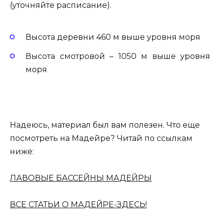
(уточняйте расписание).
Высота деревни 460 м выше уровня моря
Высота смотровой – 1050 м выше уровня
моря
Надеюсь, материал был вам полезен. Что еще
посмотреть на Мадейре? Читай по ссылкам
ниже:
ЛАВОВЫЕ БАССЕЙНЫ МАДЕЙРЫ
ВСЕ СТАТЬИ О МАДЕЙРЕ-ЗДЕСЬ!