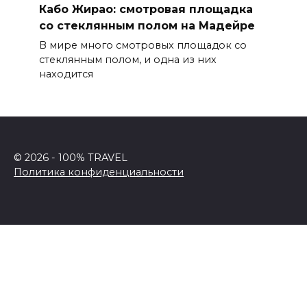
Кабо Жирао: смотровая площадка
со стеклянным полом на Мадейре
В мире много смотровых площадок со
стеклянным полом, и одна из них
находится
© 2026 - 100% TRAVEL
Политика конфиденциальности