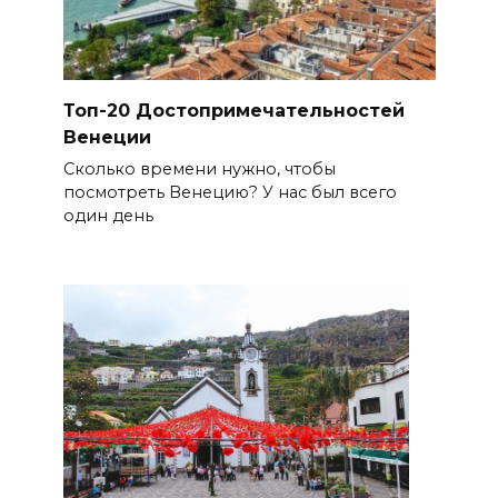
Топ-20 Достопримечательностей
Венеции
Сколько времени нужно, чтобы
посмотреть Венецию? У нас был всего
один день