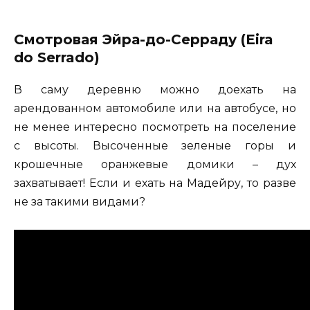
Смотровая Эйра-до-Серраду (Eira
do Serrado)
В саму деревню можно доехать на
арендованном автомобиле или на автобусе, но
не менее интересно посмотреть на поселение
с высоты. Высоченные зеленые горы и
крошечные оранжевые домики – дух
захватывает! Если и ехать на Мадейру, то разве
не за такими видами?