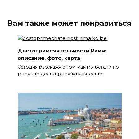
Вам также может понравиться
Достопримечательности Рима:
описание, фото, карта
Сегодня расскажу о том, как мы бегали по
римским достопримечательностям.