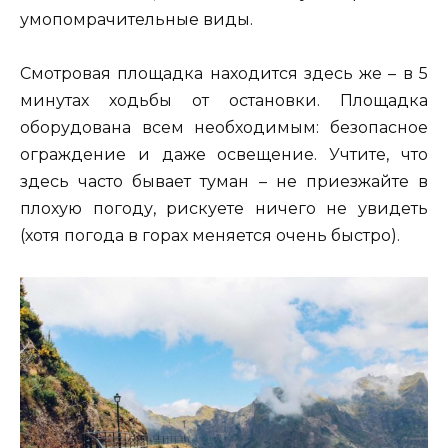
умопомрачительные виды.
Смотровая площадка находится здесь же – в 5
минутах ходьбы от остановки. Площадка
оборудована всем необходимым: безопасное
ограждение и даже освещение. Учтите, что
здесь часто бывает туман – не приезжайте в
плохую погоду, рискуете ничего не увидеть
(хотя погода в горах меняется очень быстро).