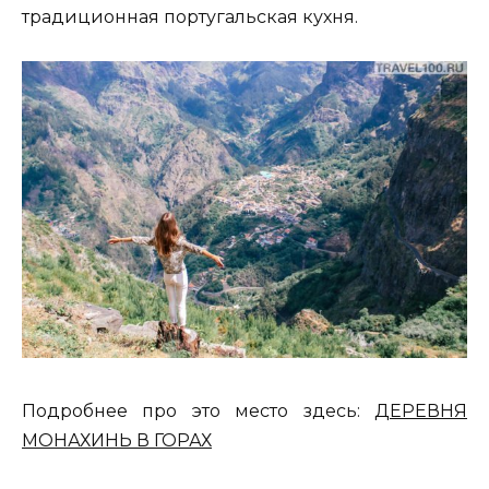
традиционная португальская кухня.
Подробнее про это место здесь:
ДЕРЕВНЯ
МОНАХИНЬ В ГОРАХ