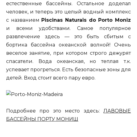
естественные бассейны. Остальное доделал
человек, и теперь это целый водный комплекс
с названием
Piscinas Naturais do Porto Moniz
и всеми удобствами. Самое популярное
развлечение здесь — это быть сбитым с
бортика бассейна океанской волной! Очень
веселое занятие, при котором строго дежурят
спасатели. Вода океанская, но теплая т.к.
успевает прогреться. Есть безопасные зоны для
детей. Вход стоит всего пару евро.
Подробнее про это место здесь:
ЛАВОВЫЕ
БАССЕЙНЫ ПОРТУ МОНИШ