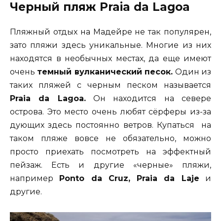
Черный пляж Praia da Lagoa
Пляжный отдых на Мадейре не так популярен,
зато пляжи здесь уникальные. Многие из них
находятся в необычных местах, да еще имеют
очень
темный вулканический песок.
Один из
таких пляжей с черным песком называется
Praia da Lagoa.
Он находится на севере
острова. Это место очень любят сёрферы из-за
дующих здесь постоянно ветров. Купаться на
таком пляже вовсе не обязательно, можно
просто приехать посмотреть на эффектный
пейзаж. Есть и другие «черные» пляжи,
например
Ponto da Cruz, Praia da Laje
и
другие.