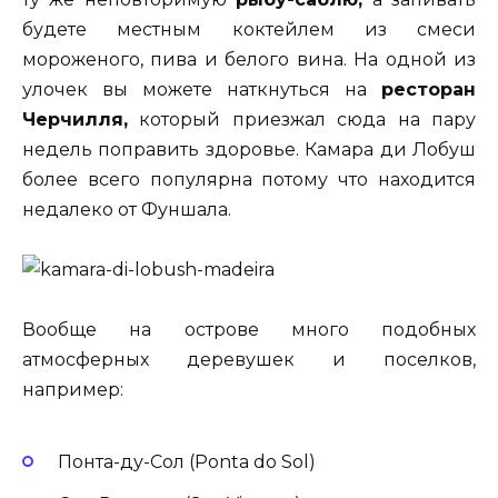
будете местным коктейлем из смеси
мороженого, пива и белого вина. На одной из
улочек вы можете наткнуться на
ресторан
Черчилля,
который приезжал сюда на пару
недель поправить здоровье. Камара ди Лобуш
более всего популярна потому что находится
недалеко от Фуншала.
Вообще на острове много подобных
атмосферных деревушек и поселков,
например:
Понта-ду-Сол (Ponta do Sol)