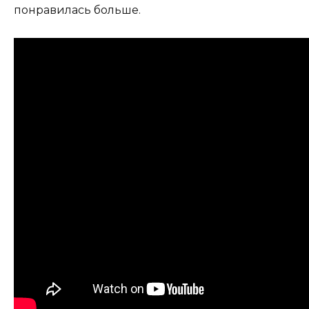
понравилась больше.