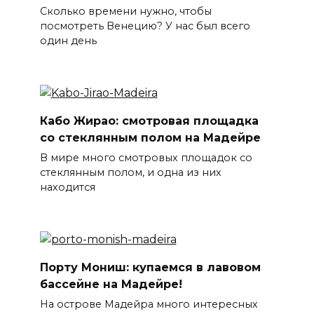
Сколько времени нужно, чтобы
посмотреть Венецию? У нас был всего
один день
Кабо Жирао: смотровая площадка
со стеклянным полом на Мадейре
В мире много смотровых площадок со
стеклянным полом, и одна из них
находится
Порту Мониш: купаемся в лавовом
бассейне на Мадейре!
На острове Мадейра много интересных