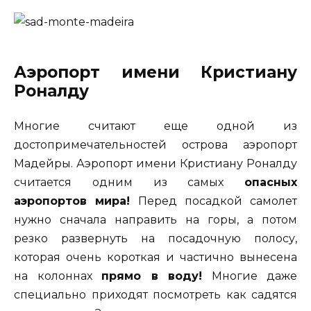
Аэропорт имени Кристиану
Роналду
Многие считают еще одной из
достопримечательностей острова аэропорт
Мадейры. Аэропорт имени Кристиану Роналду
считается одним из самых
опасных
аэропортов мира!
Перед посадкой самолет
нужно сначала направить на горы, а потом
резко развернуть на посадочную полосу,
которая очень короткая и частично вынесена
на колоннах
прямо в воду!
Многие даже
специально приходят посмотреть как садятся