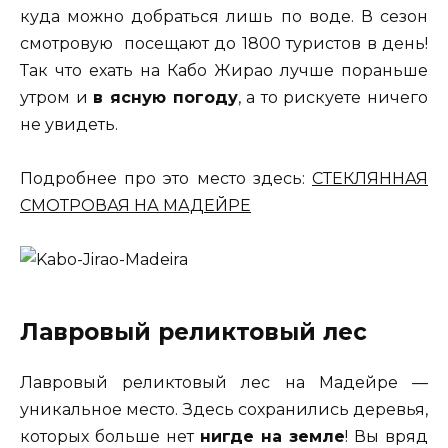
куда можно добраться лишь по воде. В сезон
смотровую посещают до 1800 туристов в день!
Так что ехать на Кабо Жирао лучше пораньше
утром и
в ясную погоду
, а то рискуете ничего
не увидеть.
Подробнее про это место здесь:
СТЕКЛЯННАЯ
СМОТРОВАЯ НА МАДЕЙРЕ
Лавровый реликтовый лес
Лавровый реликтовый лес на Мадейре —
уникальное место. Здесь сохранились деревья,
которых больше нет
нигде на земле
! Вы вряд