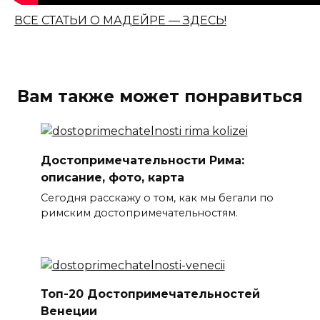
ВСЕ СТАТЬИ О МАДЕЙРЕ — ЗДЕСЬ!
Вам также может понравиться
Достопримечательности Рима:
описание, фото, карта
Сегодня расскажу о том, как мы бегали по
римским достопримечательностям.
Топ-20 Достопримечательностей
Венеции