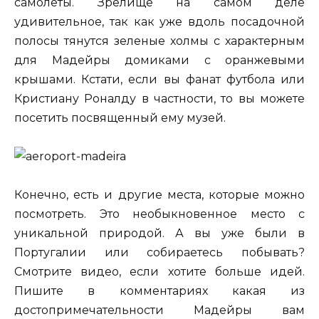
самолеты. Зрелище на самом деле
удивительное, так как уже вдоль посадочной
полосы тянутся зеленые холмы с характерным
для Мадейры домиками с оранжевыми
крышами. Кстати, если вы фанат футбола или
Кристиану Роналду в частности, то вы можете
посетить посвященный ему музей.
Конечно, есть и другие места, которые можно
посмотреть. Это необыкновенное место с
уникальной природой. А вы уже были в
Португалии или собираетесь побывать?
Смотрите видео, если хотите больше идей.
Пишите в комментариях какая из
достопримечательности Мадейры вам