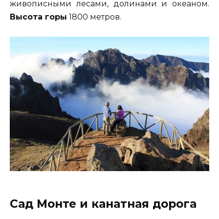
живописными лесами, долинами и океаном.
Высота горы
1800 метров.
Сад Монте и канатная дорога