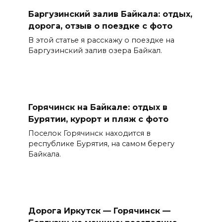
Баргузинский залив Байкала: отдых,
дорога, отзыв о поездке с фото
В этой статье я расскажу о поездке на
Баргузинский залив озера Байкал.
Горячинск на Байкале: отдых в
Бурятии, курорт и пляж с фото
Поселок Горячинск находится в
республике Бурятия, на самом берегу
Байкала.
Дорога Иркутск — Горячинск —